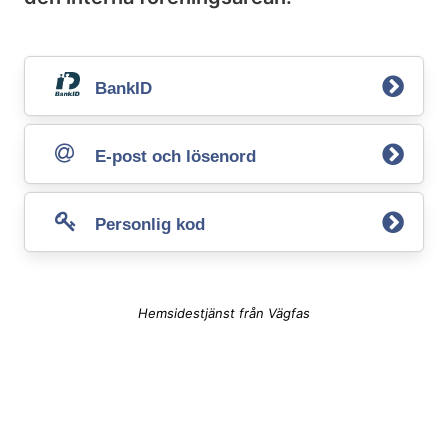
BankID
E-post och lösenord
Personlig kod
Hemsidestjänst från Vägfas