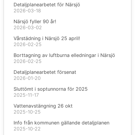
Detaljplanearbetet för Närsjö
2026-03-18
Närsjö fyller 90 år!
2026-03-02
Vårstädning i Närsjö 25 april!
2026-02-25
Borttagning av luftburna elledningar i Närsjö
2026-02-25
Detaljplanearbetet försenat
2026-01-20
Sluttömt i soptunnorna för 2025
2025-11-17
Vattenavstängning 26 okt
2025-10-25
Info från kommunen gällande detaljplanen
2025-10-22