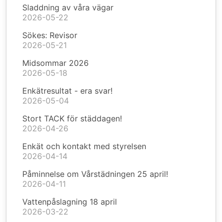
Sladdning av våra vägar
2026-05-22
Sökes: Revisor
2026-05-21
Midsommar 2026
2026-05-18
Enkätresultat - era svar!
2026-05-04
Stort TACK för städdagen!
2026-04-26
Enkät och kontakt med styrelsen
2026-04-14
Påminnelse om Vårstädningen 25 april!
2026-04-11
Vattenpåslagning 18 april
2026-03-22