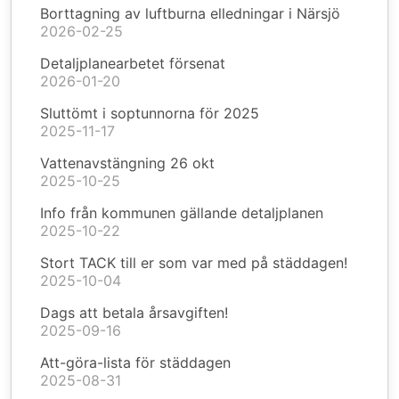
Borttagning av luftburna elledningar i Närsjö
2026-02-25
Detaljplanearbetet försenat
2026-01-20
Sluttömt i soptunnorna för 2025
2025-11-17
Vattenavstängning 26 okt
2025-10-25
Info från kommunen gällande detaljplanen
2025-10-22
Stort TACK till er som var med på städdagen!
2025-10-04
Dags att betala årsavgiften!
2025-09-16
Att-göra-lista för städdagen
2025-08-31