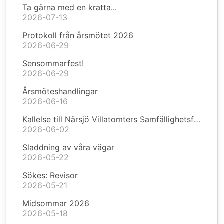
Ta gärna med en kratta...
2026-07-13
Protokoll från årsmötet 2026
2026-06-29
Sensommarfest!
2026-06-29
Årsmöteshandlingar
2026-06-16
Kallelse till Närsjö Villatomters Samfällighetsförening årsmöte 2026
2026-06-02
Sladdning av våra vägar
2026-05-22
Sökes: Revisor
2026-05-21
Midsommar 2026
2026-05-18