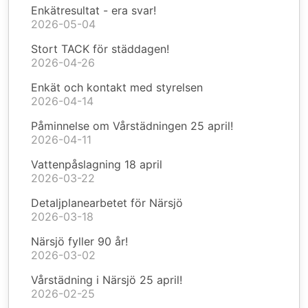
Enkätresultat - era svar!
2026-05-04
Stort TACK för städdagen!
2026-04-26
Enkät och kontakt med styrelsen
2026-04-14
Påminnelse om Vårstädningen 25 april!
2026-04-11
Vattenpåslagning 18 april
2026-03-22
Detaljplanearbetet för Närsjö
2026-03-18
Närsjö fyller 90 år!
2026-03-02
Vårstädning i Närsjö 25 april!
2026-02-25