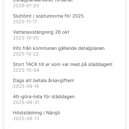
2026-01-20
Sluttömt i soptunnorna för 2025
2025-11-17
Vattenavstängning 26 okt
2025-10-25
Info från kommunen gällande detaljplanen
2025-10-22
Stort TACK till er som var med på städdagen!
2025-10-04
Dags att betala årsavgiften!
2025-09-16
Att-göra-lista för städdagen
2025-08-31
Höststädning i Närsjö
2025-08-13