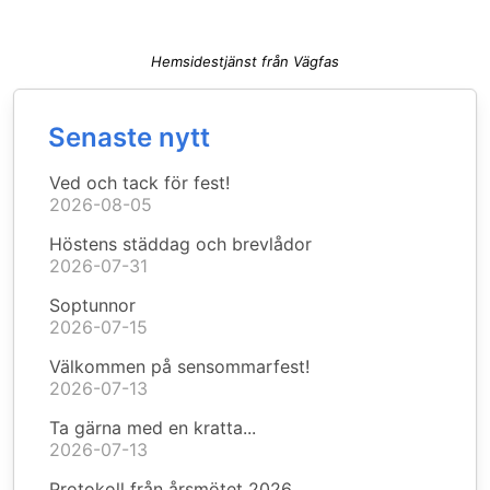
Hemsidestjänst från Vägfas
Senaste nytt
Ved och tack för fest!
2026-08-05
Höstens städdag och brevlådor
2026-07-31
Soptunnor
2026-07-15
Välkommen på sensommarfest!
2026-07-13
Ta gärna med en kratta...
2026-07-13
Protokoll från årsmötet 2026