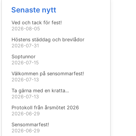
Senaste nytt
Ved och tack för fest!
2026-08-05
Höstens städdag och brevlådor
2026-07-31
Soptunnor
2026-07-15
Välkommen på sensommarfest!
2026-07-13
Ta gärna med en kratta...
2026-07-13
Protokoll från årsmötet 2026
2026-06-29
Sensommarfest!
2026-06-29