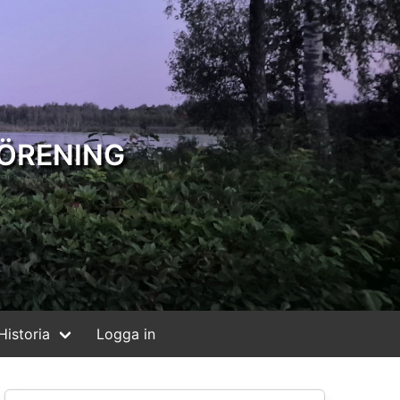
ÖRENING
Historia
Logga in