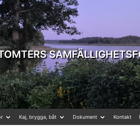
ATOMTERS SAMFÄLLIGHETSF
r
Kaj, brygga, båt
Dokument
Kontakt