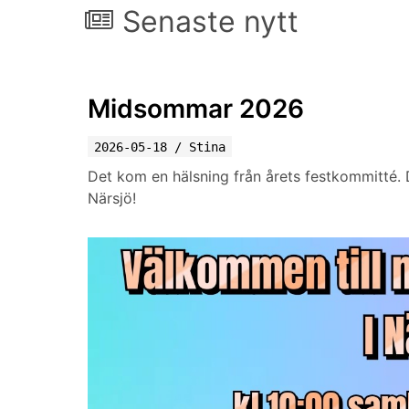
Senaste nytt
Midsommar 2026
2026-05-18
/
Stina
Det kom en hälsning från årets festkommitté. 
Närsjö!