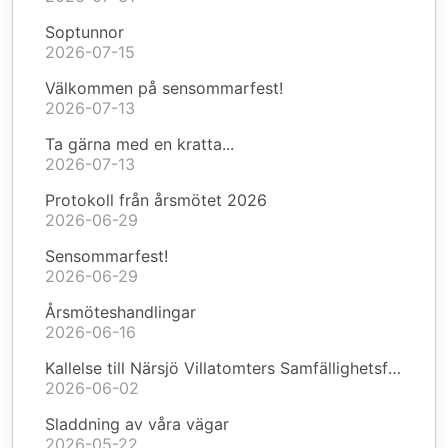
Soptunnor
2026-07-15
Välkommen på sensommarfest!
2026-07-13
Ta gärna med en kratta...
2026-07-13
Protokoll från årsmötet 2026
2026-06-29
Sensommarfest!
2026-06-29
Årsmöteshandlingar
2026-06-16
Kallelse till Närsjö Villatomters Samfällighetsförening årsmöte 2026
2026-06-02
Sladdning av våra vägar
2026-05-22