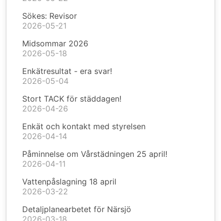
Sökes: Revisor
2026-05-21
Midsommar 2026
2026-05-18
Enkätresultat - era svar!
2026-05-04
Stort TACK för städdagen!
2026-04-26
Enkät och kontakt med styrelsen
2026-04-14
Påminnelse om Vårstädningen 25 april!
2026-04-11
Vattenpåslagning 18 april
2026-03-22
Detaljplanearbetet för Närsjö
2026-03-18