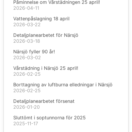
Påminnelse om Vårstädningen 25 april!
2026-04-11
Vattenpåslagning 18 april
2026-03-22
Detaljplanearbetet för Närsjö
2026-03-18
Närsjö fyller 90 år!
2026-03-02
Vårstädning i Närsjö 25 april!
2026-02-25
Borttagning av luftburna elledningar i Närsjö
2026-02-25
Detaljplanearbetet försenat
2026-01-20
Sluttömt i soptunnorna för 2025
2025-11-17